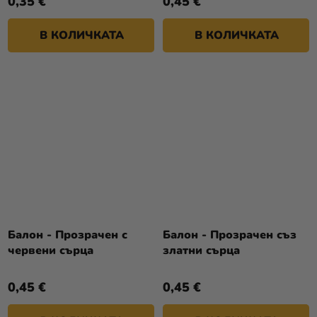
0,35 €
0,45 €
В КОЛИЧКАТА
В КОЛИЧКАТА
Балон - Прозрачен с
Балон - Прозрачен съз
червени сърца
златни сърца
0,45 €
0,45 €