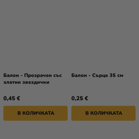
Балон - Прозрачен със
Балон - Сърце 35 см
златни звездички
0,45 €
0,25 €
В КОЛИЧКАТА
В КОЛИЧКАТА