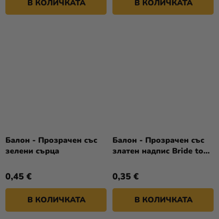
В КОЛИЧКАТА
В КОЛИЧКАТА
Балон - Прозрачен със
Балон - Прозрачен със
зелени сърца
златен надпис Bride to
Be
0,45 €
0,35 €
В КОЛИЧКАТА
В КОЛИЧКАТА