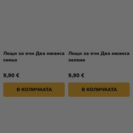
Лещи за очи Два нюанса
Лещи за очи Два нюанса
синьо
зелено
9,90 €
9,90 €
В КОЛИЧКАТА
В КОЛИЧКАТА