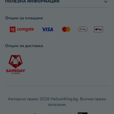
ПОЛЕЗНА ИНФОРМАЦИЯ
Опции за плащане
Опции за доставка
Авторско право 2026
HeliumKing.bg
. Всички права
запазени.