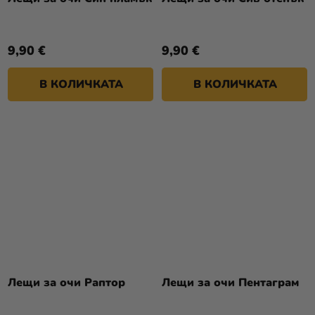
9,90 €
9,90 €
В КОЛИЧКАТА
В КОЛИЧКАТА
Лещи за очи Раптор
Лещи за очи Пентаграм