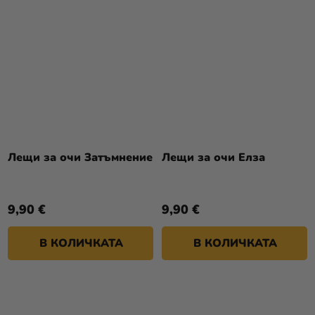
Лещи за очи Затъмнение
Лещи за очи Елза
9,90 €
9,90 €
В КОЛИЧКАТА
В КОЛИЧКАТА