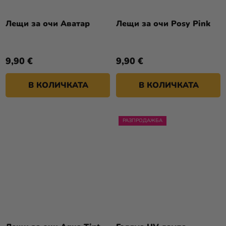
Лещи за очи Аватар
Лещи за очи Posy Pink
9,90 €
9,90 €
В КОЛИЧКАТА
В КОЛИЧКАТА
РАЗПРОДАЖБА