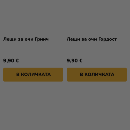
Лещи за очи Гринч
Лещи за очи Гордост
9,90 €
9,90 €
В КОЛИЧКАТА
В КОЛИЧКАТА