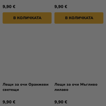
9,90 €
9,90 €
В КОЛИЧКАТА
В КОЛИЧКАТА
Лещи за очи Оранжеви
Лещи за очи Мъгливо
светещи
лилаво
9,90 €
9,90 €