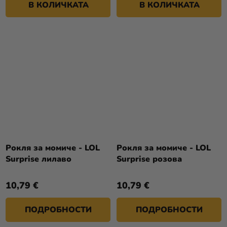
В КОЛИЧКАТА
В КОЛИЧКАТА
Рокля за момиче - LOL
Рокля за момиче - LOL
Surprise лилаво
Surprise розова
10,79 €
10,79 €
ПОДРОБНОСТИ
ПОДРОБНОСТИ