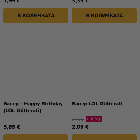
1,99 €
3,39 €
В КОЛИЧКАТА
В КОЛИЧКАТА
Банер - Happy Birthday
Банер LOL Glitterati
(LOL Glitterati)
(–8 %)
2,29 €
5,85 €
2,09 €