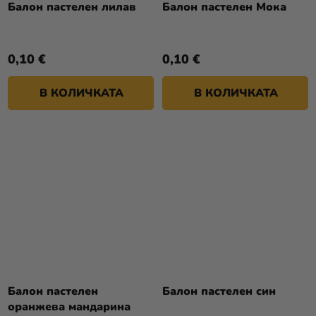
Балон пастелен лилав
Балон пастелен Мока
0,10 €
0,10 €
В КОЛИЧКАТА
В КОЛИЧКАТА
Балон пастелен
Балон пастелен син
оранжева мандарина