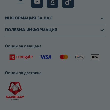
ИНФОРМАЦИЯ ЗА ВАС
ПОЛЕЗНА ИНФОРМАЦИЯ
Опции за плащане
Опции за доставка