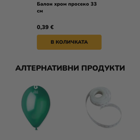
Балон хром просеко 33
см
0,39 €
В КОЛИЧКАТА
АЛТЕРНАТИВНИ ПРОДУКТИ