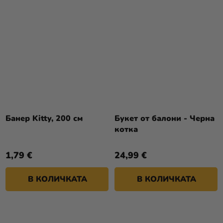
Банер Kitty, 200 см
Букет от балони - Черна
котка
1,79 €
24,99 €
В КОЛИЧКАТА
В КОЛИЧКАТА