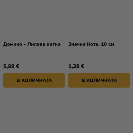
Домино - Лилава котка
Значка Коте, 10 см
5,99 €
1,39 €
В КОЛИЧКАТА
В КОЛИЧКАТА