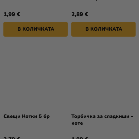
1,99 €
2,89 €
В КОЛИЧКАТА
В КОЛИЧКАТА
Свещи Котки 5 бр
Торбичка за сладкиши -
коте