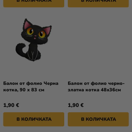
В КОЛИЧКАТА
В КОЛИЧКАТА
И
Балон от фолио Черна
Балон от фолио черно-
котка, 90 x 83 см
златна котка 48х36см
1,90 €
1,90 €
В КОЛИЧКАТА
В КОЛИЧКАТА