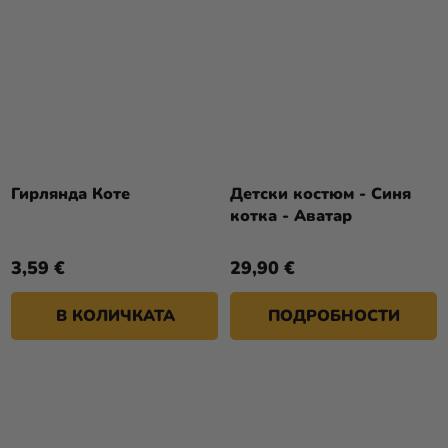
Гирлянда Коте
Детски костюм - Синя
котка - Аватар
3,59 €
29,90 €
В КОЛИЧКАТА
ПОДРОБНОСТИ