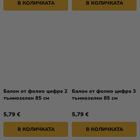
В КОЛИЧКАТА
В КОЛИЧКАТА
Балон от фолио цифра 2
Балон от фолио цифра 3
тъмнозелен 85 см
тъмнозелен 85 см
5,79 €
5,79 €
В КОЛИЧКАТА
В КОЛИЧКАТА