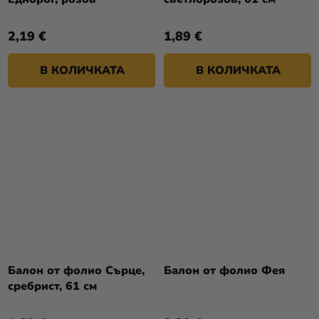
2,19 €
1,89 €
В КОЛИЧКАТА
В КОЛИЧКАТА
Балон от фолио Сърце,
Балон от фолио Фея
сребрист, 61 см