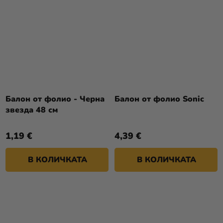
Балон от фолио - Черна
Балон от фолио Sonic
звезда 48 см
1,19 €
4,39 €
В КОЛИЧКАТА
В КОЛИЧКАТА