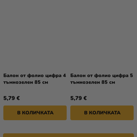
Балон от фолио цифра 4
Балон от фолио цифра 5
тъмнозелен 85 см
тъмнозелен 85 см
5,79 €
5,79 €
В КОЛИЧКАТА
В КОЛИЧКАТА