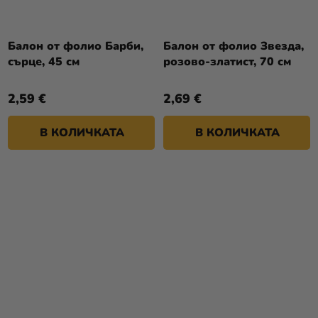
Балон от фолио Барби,
Балон от фолио Звезда,
сърце, 45 см
розово-златист, 70 см
2,59 €
2,69 €
В КОЛИЧКАТА
В КОЛИЧКАТА