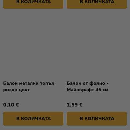
В КОЛИЧКАТА
В КОЛИЧКАТА
Балон металик топъл
Балон от фолио -
розов цвят
Майнкрафт 45 см
0,10 €
1,59 €
В КОЛИЧКАТА
В КОЛИЧКАТА