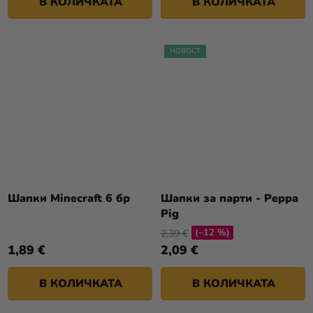
В КОЛИЧКАТА
В КОЛИЧКАТА
НОВОСТ
Шапки Minecraft 6 бр
Шапки за парти - Peppa
Pig
(–12 %)
2,39 €
1,89 €
2,09 €
В КОЛИЧКАТА
В КОЛИЧКАТА