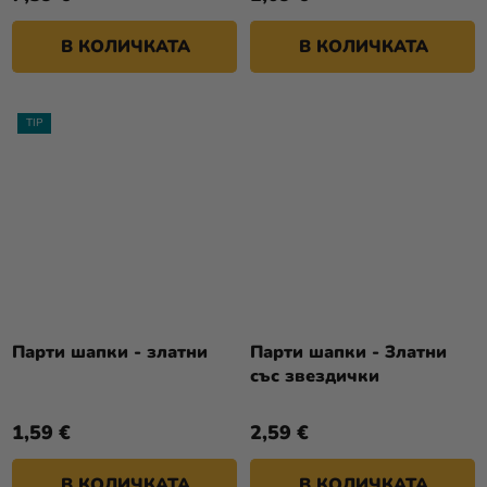
В КОЛИЧКАТА
В КОЛИЧКАТА
TIP
Парти шапки - златни
Парти шапки - Златни
със звездички
1,59 €
2,59 €
В КОЛИЧКАТА
В КОЛИЧКАТА