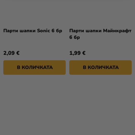
Парти шапки Sonic 6 бр
Парти шапки Майнкрафт
6 бр
2,09 €
1,99 €
В КОЛИЧКАТА
В КОЛИЧКАТА