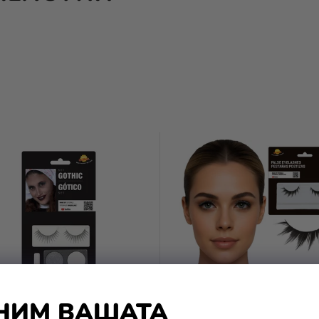
НИМ ВАШАТА