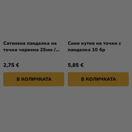
Сатенена панделка на
Синя кутия на точки с
точки червена 25мм /
панделка 10 бр
25м
2,75 €
5,85 €
В КОЛИЧКАТА
В КОЛИЧКАТА