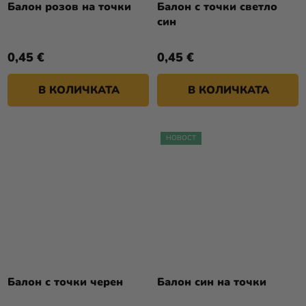
Балон розов на точки
Балон с точки светло
син
0,45 €
0,45 €
В КОЛИЧКАТА
В КОЛИЧКАТА
НОВОСТ
Балон с точки черен
Балон син на точки