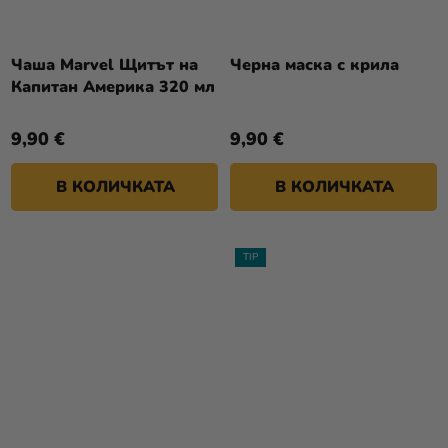
Чаша Marvel Щитът на
Черна маска с крила
Капитан Америка 320 мл
9,90 €
9,90 €
В КОЛИЧКАТА
В КОЛИЧКАТА
TIP