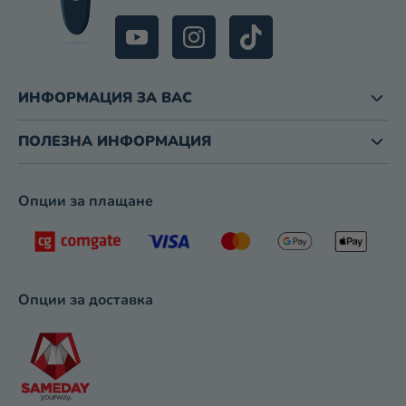
ИНФОРМАЦИЯ ЗА ВАС
ПОЛЕЗНА ИНФОРМАЦИЯ
Опции за плащане
Опции за доставка