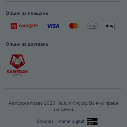
Опции за плащане
Опции за доставка
Авторско право 2026
HeliumKing.bg
. Всички права
запазени.
Shoptet
|
mime digital