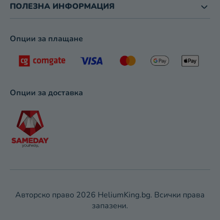
Н
ПОЛЕЗНА ИНФОРМАЦИЯ
Е
Опции за плащане
Опции за доставка
Авторско право 2026
HeliumKing.bg
. Всички права
запазени.