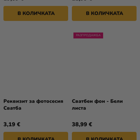
В КОЛИЧКАТА
В КОЛИЧКАТА
РАЗПРОДАЖБА
Реквизит за фотосесия
Сватбен фон - Бели
Сватба
листа
3,19 €
38,99 €
В КОЛИЧКАТА
В КОЛИЧКАТА