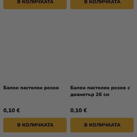
В КОЛИЧКАТА
В КОЛИЧКАТА
Балон пастелен розов
Балон пастелен розов с
диаметър 26 см
0,10 €
0,10 €
В КОЛИЧКАТА
В КОЛИЧКАТА