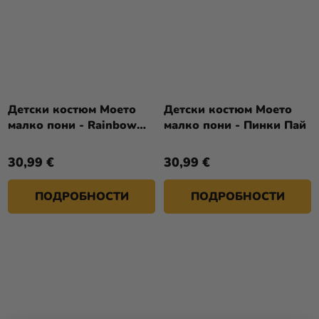
Детски костюм Моето
Детски костюм Моето
малко пони - Rainbow
малко пони - Пинки Пай
Dash
30,99 €
30,99 €
ПОДРОБНОСТИ
ПОДРОБНОСТИ