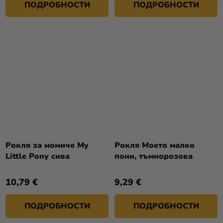
ПОДРОБНОСТИ
ПОДРОБНОСТИ
Рокля за момиче My
Рокля Моето малко
Little Pony сива
пони, тъмнорозова
10,79 €
9,29 €
ПОДРОБНОСТИ
ПОДРОБНОСТИ