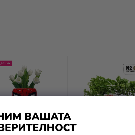
ДАЖБА
НИМ ВАШАТА
ВЕРИТЕЛНОСТ