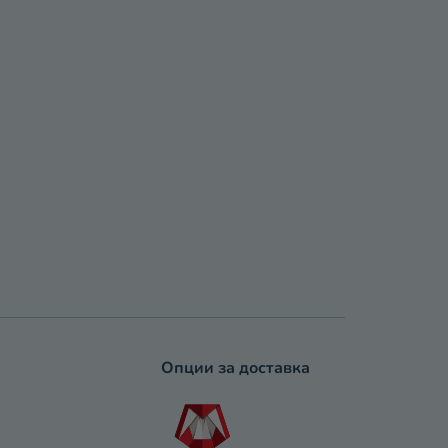
Опции за доставка