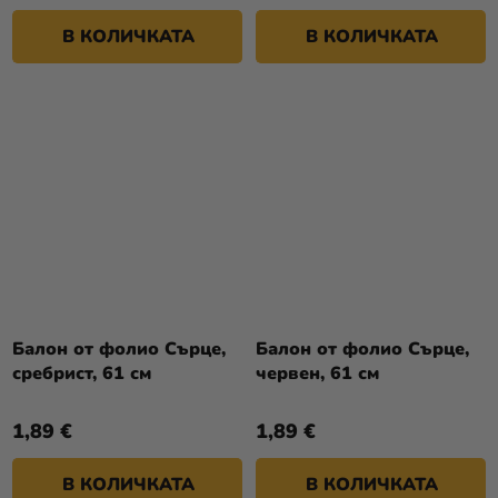
В КОЛИЧКАТА
В КОЛИЧКАТА
Балон от фолио Сърце,
Балон от фолио Сърце,
сребрист, 61 см
червен, 61 см
1,89 €
1,89 €
В КОЛИЧКАТА
В КОЛИЧКАТА