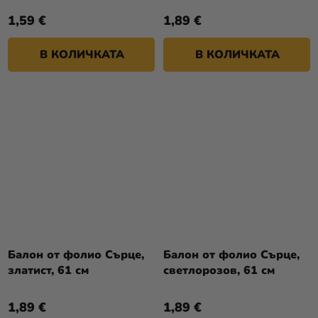
1,59 €
1,89 €
В КОЛИЧКАТА
В КОЛИЧКАТА
Балон от фолио Сърце,
Балон от фолио Сърце,
златист, 61 см
светлорозов, 61 см
1,89 €
1,89 €