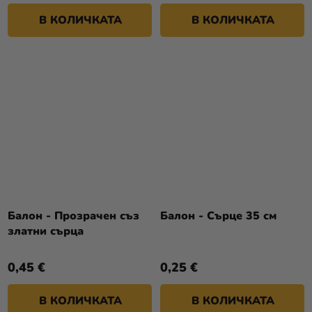
В КОЛИЧКАТА
В КОЛИЧКАТА
Балон - Прозрачен съз
Балон - Сърце 35 см
златни сърца
0,45 €
0,25 €
В КОЛИЧКАТА
В КОЛИЧКАТА