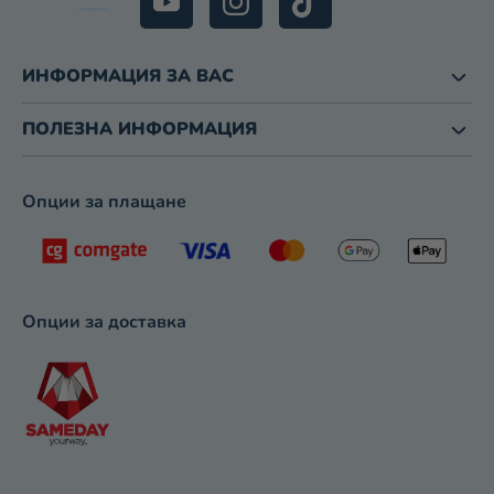
В
А
Н
ИНФОРМАЦИЯ ЗА ВАС
Е
ПОЛЕЗНА ИНФОРМАЦИЯ
Опции за плащане
Опции за доставка