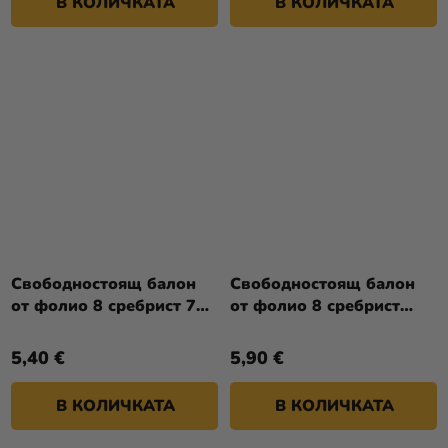
В КОЛИЧКАТА
В КОЛИЧКАТА
Свободностоящ балон
Свободностоящ балон
от фолио 8 сребрист 70
от фолио 8 сребрист
см
74см
5,40 €
5,90 €
В КОЛИЧКАТА
В КОЛИЧКАТА