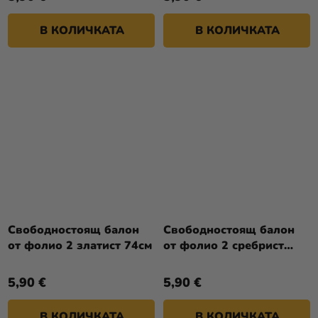
В КОЛИЧКАТА
В КОЛИЧКАТА
Свободностоящ балон
Свободностоящ балон
от фолио 2 златист 74см
от фолио 2 сребрист
74см
5,90 €
5,90 €
В КОЛИЧКАТА
В КОЛИЧКАТА