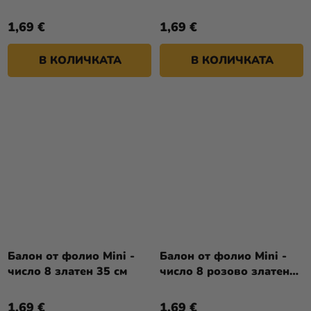
1,69 €
1,69 €
В КОЛИЧКАТА
В КОЛИЧКАТА
Балон от фолио Mini -
Балон от фолио Mini -
число 8 златен 35 см
число 8 розово златен
35 см
1,69 €
1,69 €