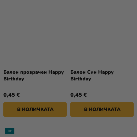
Балон прозрачен Happy
Балон Син Happy
Birthday
Birthday
0,45 €
0,45 €
В КОЛИЧКАТА
В КОЛИЧКАТА
TIP