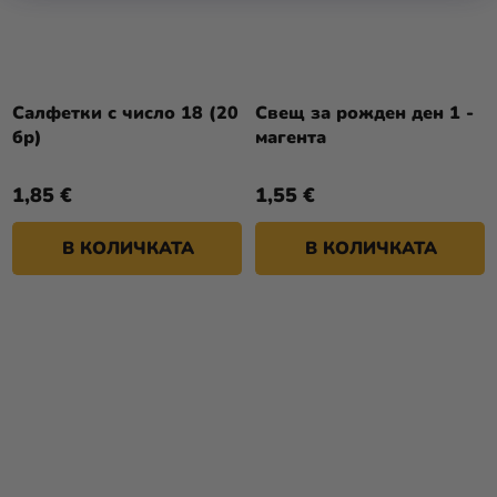
Салфетки с число 18 (20
Свещ за рожден ден 1 -
бр)
магента
1,85 €
1,55 €
В КОЛИЧКАТА
В КОЛИЧКАТА