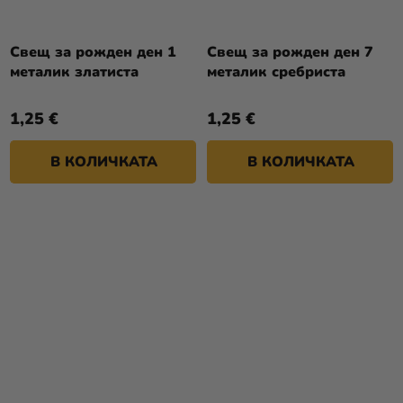
Свещ за рожден ден 1
Свещ за рожден ден 7
металик златиста
металик сребриста
1,25 €
1,25 €
В КОЛИЧКАТА
В КОЛИЧКАТА