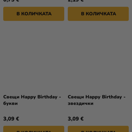
В КОЛИЧКАТА
В КОЛИЧКАТА
Свещи Happy Birthday -
Свещи Happy Birthday -
букви
звездички
3,09 €
3,09 €