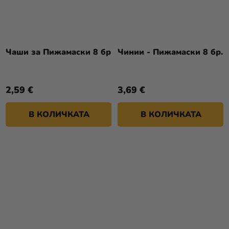
Чаши за Пижамаски 8 бр
Чинии - Пижамаски 8 бр.
2,59 €
3,69 €
В КОЛИЧКАТА
В КОЛИЧКАТА