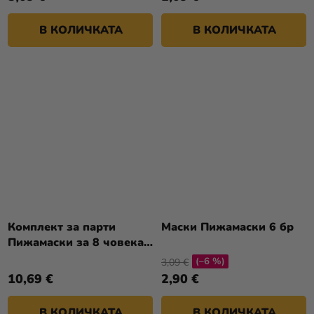
В КОЛИЧКАТА
В КОЛИЧКАТА
Комплект за парти
Маски Пижамаски 6 бр
Пижамаски за 8 човека
микс
(–6 %)
3,09 €
10,69 €
2,90 €
В КОЛИЧКАТА
В КОЛИЧКАТА