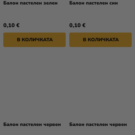
Балон пастелен зелен
Балон пастелен син
0,10 €
0,10 €
В КОЛИЧКАТА
В КОЛИЧКАТА
Балон пастелен червен
Балон пастелен червен