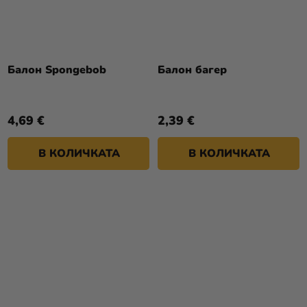
Балон Spongebob
Балон багер
4,69 €
2,39 €
В КОЛИЧКАТА
В КОЛИЧКАТА