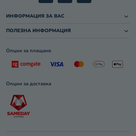
ИНФОРМАЦИЯ ЗА ВАС
ПОЛЕЗНА ИНФОРМАЦИЯ
Опции за плащане
Опции за доставка