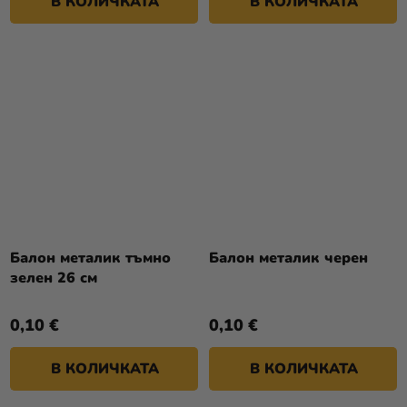
В КОЛИЧКАТА
В КОЛИЧКАТА
Балон металик тъмно
Балон металик черен
зелен 26 см
0,10 €
0,10 €
В КОЛИЧКАТА
В КОЛИЧКАТА