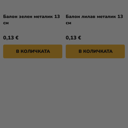
Балон зелен металик 13
Балон лилав металик 13
см
см
0,13 €
0,13 €
В КОЛИЧКАТА
В КОЛИЧКАТА