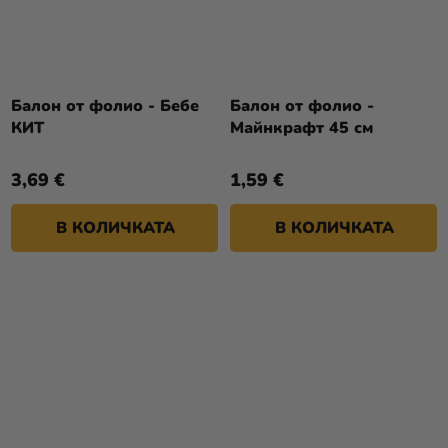
Балон от фолио - Бебе
Балон от фолио -
КИТ
Майнкрафт 45 см
3,69 €
1,59 €
В КОЛИЧКАТА
В КОЛИЧКАТА