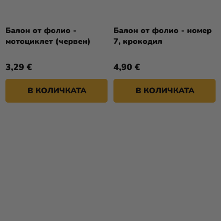
Балон от фолио -
Балон от фолио - номер
мотоциклет (червен)
7, крокодил
3,29 €
4,90 €
В КОЛИЧКАТА
В КОЛИЧКАТА