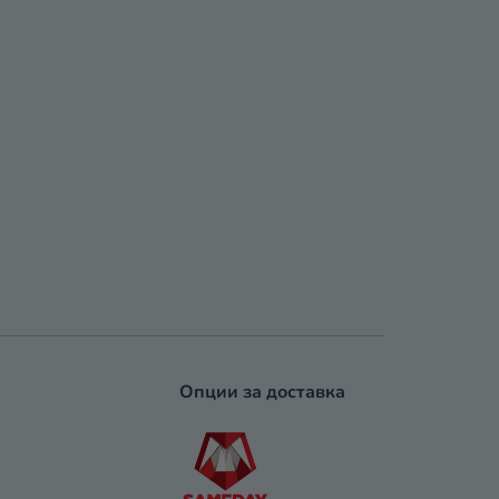
Опции за доставка