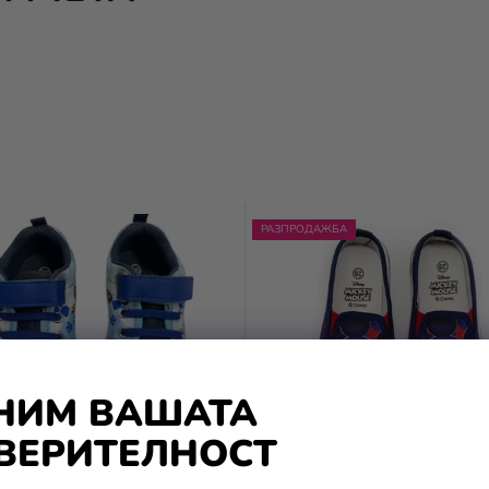
РАЗПРОДАЖБА
НИМ ВАШАТА
ВЕРИТЕЛНОСТ