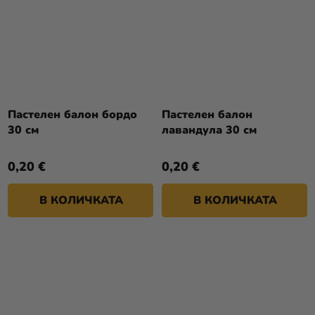
Пастелен балон бордо
Пастелен балон
30 см
лавандула 30 см
0,20 €
0,20 €
В КОЛИЧКАТА
В КОЛИЧКАТА