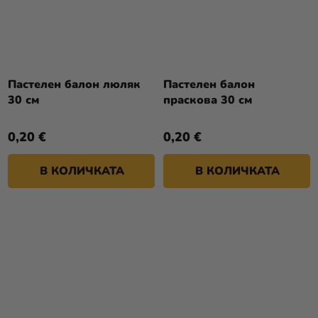
Пастелен балон люляк
Пастелен балон
30 см
праскова 30 см
0,20 €
0,20 €
В КОЛИЧКАТА
В КОЛИЧКАТА