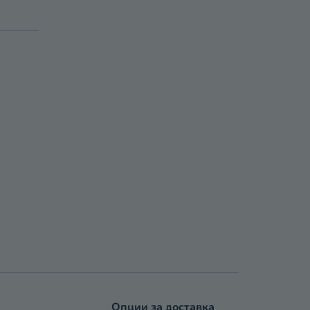
Опции за доставка