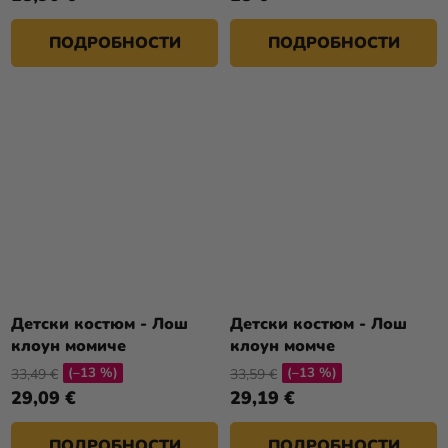
ПОДРОБНОСТИ
ПОДРОБНОСТИ
Детски костюм - Лош
Детски костюм - Лош
клоун момиче
клоун момче
(–13 %)
(–13 %)
33,49 €
33,59 €
29,09 €
29,19 €
ПОДРОБНОСТИ
ПОДРОБНОСТИ