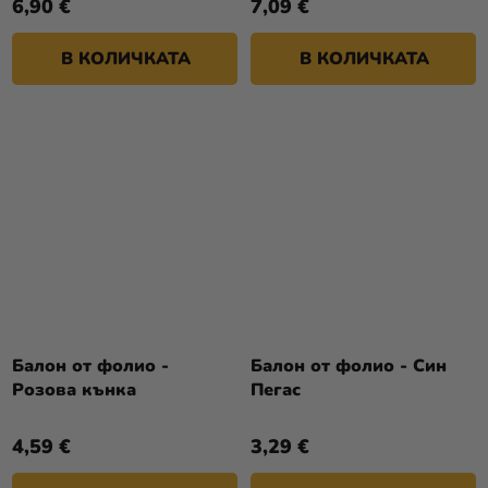
6,90 €
7,09 €
В КОЛИЧКАТА
В КОЛИЧКАТА
Балон от фолио -
Балон от фолио - Син
Розова кънка
Пегас
4,59 €
3,29 €