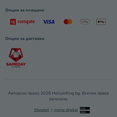
Опции за плащане
Опции за доставка
Авторско право 2026
HeliumKing.bg
. Всички права
запазени.
Shoptet
|
mime digital