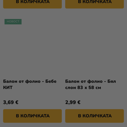
В КОЛИЧКАТА
В КОЛИЧКАТА
НОВОСТ
Балон от фолио - Бебе
Балон от фолио - Бял
КИТ
слон 83 х 58 см
3,69 €
2,99 €
В КОЛИЧКАТА
В КОЛИЧКАТА