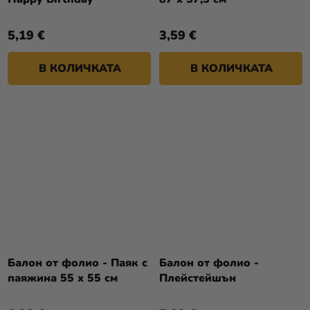
5,19 €
3,59 €
В КОЛИЧКАТА
В КОЛИЧКАТА
Балон от фолио - Паяк с
Балон от фолио -
паяжина 55 x 55 см
Плейстейшън