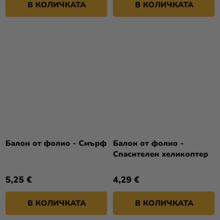
В КОЛИЧКАТА
В КОЛИЧКАТА
Балон от фолио - Смърф
Балон от фолио -
Спасителен хеликоптер
5,25 €
4,29 €
В КОЛИЧКАТА
В КОЛИЧКАТА