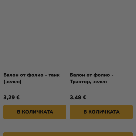
Балон от фолио - танк
Балон от фолио -
(зелен)
Трактор, зелен
3,29 €
3,49 €
В КОЛИЧКАТА
В КОЛИЧКАТА