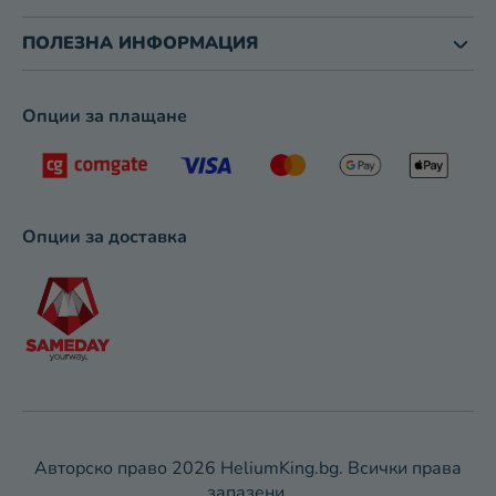
ПОЛЕЗНА ИНФОРМАЦИЯ
Опции за плащане
Опции за доставка
Авторско право 2026
HeliumKing.bg
. Всички права
запазени.