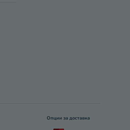
Опции за доставка