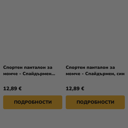
Спортен панталон за
Спортен панталон за
момче - Спайдърмен
момче - Спайдърмен, син
черен
12,89 €
12,89 €
ПОДРОБНОСТИ
ПОДРОБНОСТИ