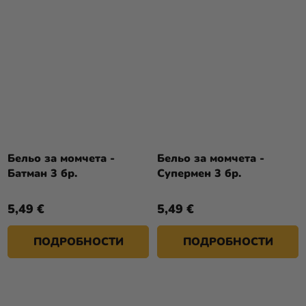
Бельо за момчета -
Бельо за момчета -
Батман 3 бр.
Супермен 3 бр.
5,49 €
5,49 €
ПОДРОБНОСТИ
ПОДРОБНОСТИ