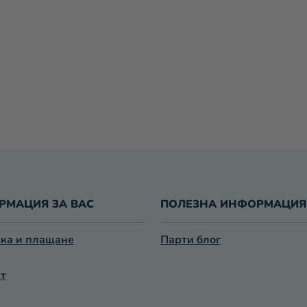
РМАЦИЯ ЗА ВАС
ПОЛЕЗНА ИНФОРМАЦИЯ
ка и плащане
Парти блог
т