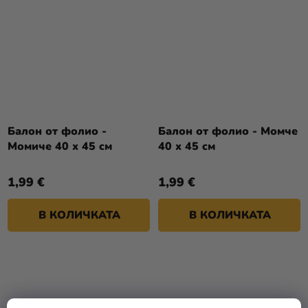
Балон от фолио -
Балон от фолио - Момче
Момиче 40 x 45 cм
40 x 45 cм
1,99 €
1,99 €
В КОЛИЧКАТА
В КОЛИЧКАТА