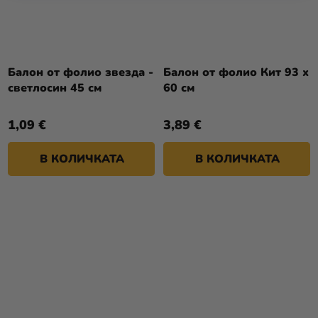
Балон от фолио звезда -
Балон от фолио Кит 93 x
светлосин 45 см
60 см
1,09 €
3,89 €
В КОЛИЧКАТА
В КОЛИЧКАТА