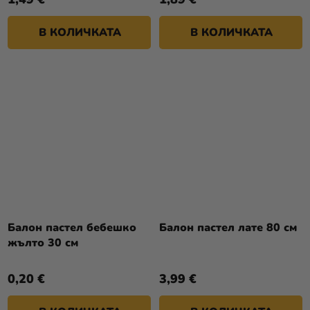
В КОЛИЧКАТА
В КОЛИЧКАТА
Балон пастел бебешко
Балон пастел лате 80 см
жълто 30 см
0,20 €
3,99 €