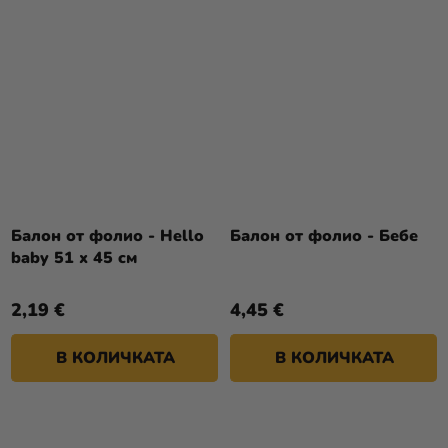
Балон от фолио - Hello
Балон от фолио - Бебе
baby 51 x 45 cм
2,19 €
4,45 €
В КОЛИЧКАТА
В КОЛИЧКАТА