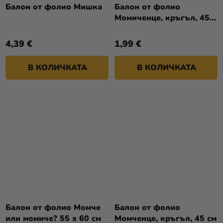
Балон от фолио Мишка
Балон от фолио
Момиченце, кръгъл, 45
см
4,39 €
1,99 €
В КОЛИЧКАТА
В КОЛИЧКАТА
Балон от фолио Момче
Балон от фолио
или момиче? 55 x 60 см
Момченце, кръгъл, 45 см