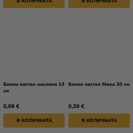
В КОЛИЧКАТА
В КОЛИЧКАТА
Балон пастел маслина 13
Балон пастел Мока 30 см
см
0,09 €
0,20 €
В КОЛИЧКАТА
В КОЛИЧКАТА