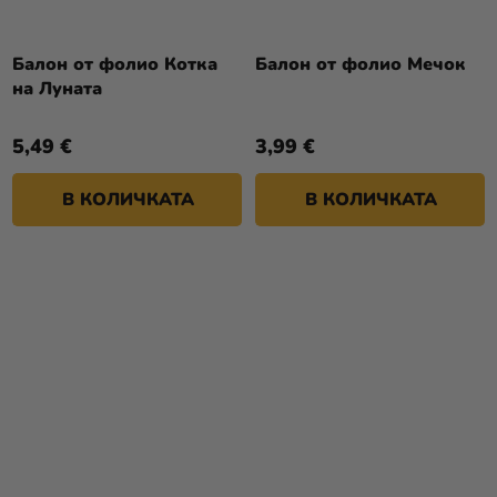
Балон от фолио Котка
Балон от фолио Мечок
на Луната
5,49 €
3,99 €
В КОЛИЧКАТА
В КОЛИЧКАТА