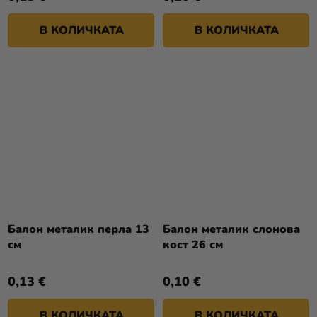
В КОЛИЧКАТА
В КОЛИЧКАТА
Балон металик перла 13
Балон металик слонова
см
кост 26 см
0,13 €
0,10 €
В КОЛИЧКАТА
В КОЛИЧКАТА