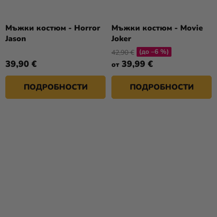
Мъжки костюм - Horror
Мъжки костюм - Movie
Jason
Joker
(до –6 %)
42,90 €
39,90 €
39,99 €
от
ПОДРОБНОСТИ
ПОДРОБНОСТИ