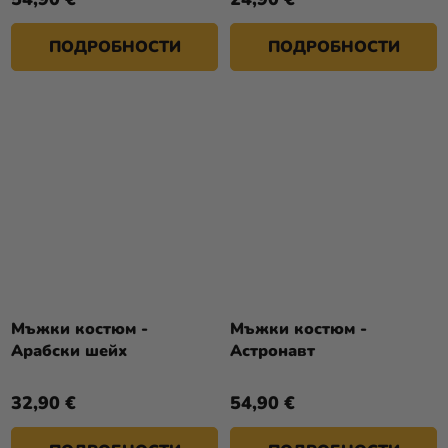
ПОДРОБНОСТИ
ПОДРОБНОСТИ
Мъжки костюм -
Мъжки костюм -
Арабски шейх
Астронавт
32,90 €
54,90 €