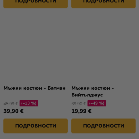
ПОДРОБНОСТИ
ПОДРОБНОСТИ
Мъжки костюм - Батман
Мъжки костюм -
Бийтълджус
(–13 %)
(–49 %)
45,99 €
39,90 €
39,90 €
19,99 €
ПОДРОБНОСТИ
ПОДРОБНОСТИ