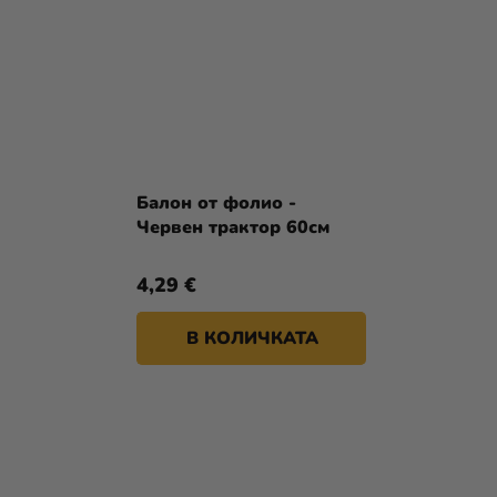
Балон от фолио -
Червен трактор 60см
4,29 €
В КОЛИЧКАТА