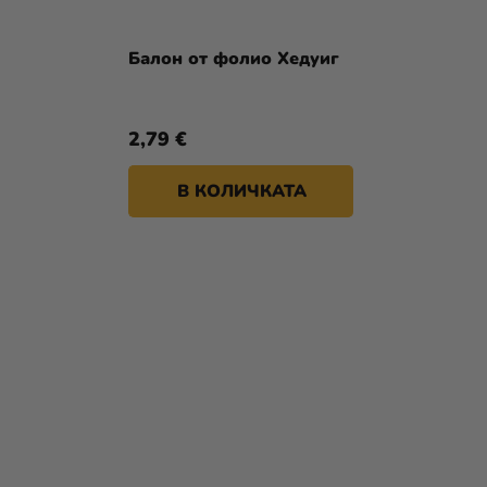
Балон от фолио Хедуиг
2,79 €
В КОЛИЧКАТА