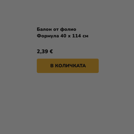
Балон от фолио
Формула 40 x 114 см
2,39 €
В КОЛИЧКАТА