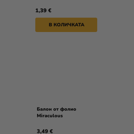
1,39 €
В КОЛИЧКАТА
Балон от фолио
Miraculous
3,49 €