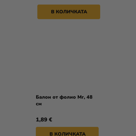
В КОЛИЧКАТА
Балон от фолио Mr, 48
см
1,89 €
В КОЛИЧКАТА