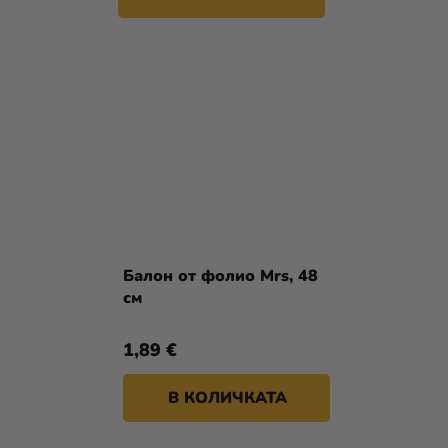
Балон от фолио Mrs, 48
см
1,89 €
В КОЛИЧКАТА