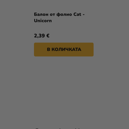
Балон от фолио Cat -
Unicorn
2,39 €
В КОЛИЧКАТА