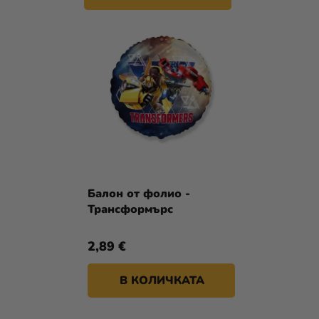
Балон от фолио -
Трансформърс
2,89 €
В КОЛИЧКАТА