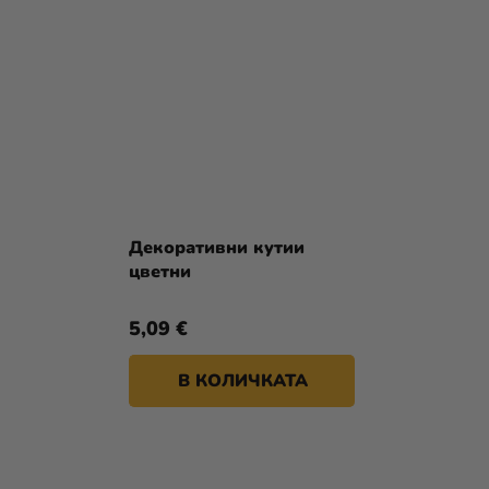
Декоративни кутии
цветни
5,09 €
В КОЛИЧКАТА