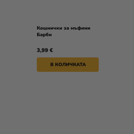
Кошнички за мъфини
Барби
3,99 €
В КОЛИЧКАТА