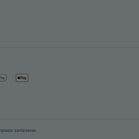
 права запазени.