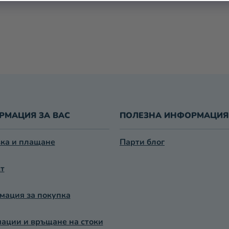
РМАЦИЯ ЗА ВАС
ПОЛЕЗНА ИНФОРМАЦИЯ
ка и плащане
Парти блог
т
ация за покупка
ации и връщане на стоки