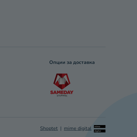
Опции за доставка
Shoptet
|
mime digital