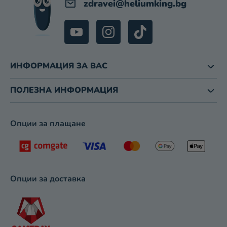
zdravei
@
heliumking.bg
ИНФОРМАЦИЯ ЗА ВАС
ПОЛЕЗНА ИНФОРМАЦИЯ
Опции за плащане
Опции за доставка