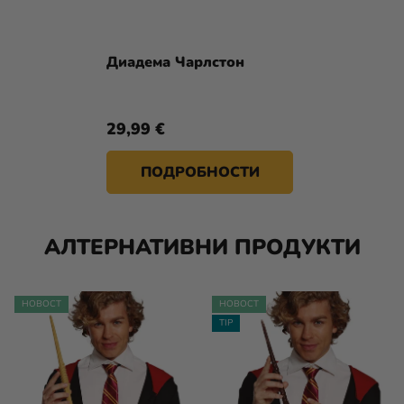
Диадема Чарлстон
29,99 €
ПОДРОБНОСТИ
АЛТЕРНАТИВНИ ПРОДУКТИ
НОВОСТ
НОВОСТ
TIP