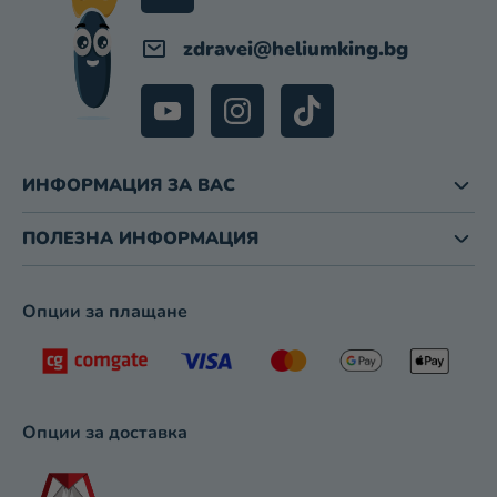
zdravei
@
heliumking.bg
ИНФОРМАЦИЯ ЗА ВАС
ПОЛЕЗНА ИНФОРМАЦИЯ
Опции за плащане
Опции за доставка