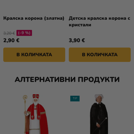
Кралска корона (златна)
Детска кралска корона с
кристали
(–9 %)
3,20 €
2,90 €
3,90 €
В КОЛИЧКАТА
В КОЛИЧКАТА
АЛТЕРНАТИВНИ ПРОДУКТИ
TIP