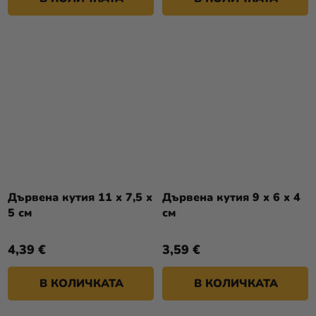
Дървена кутия 11 x 7,5 x
Дървена кутия 9 x 6 x 4
5 см
см
4,39 €
3,59 €
В КОЛИЧКАТА
В КОЛИЧКАТА