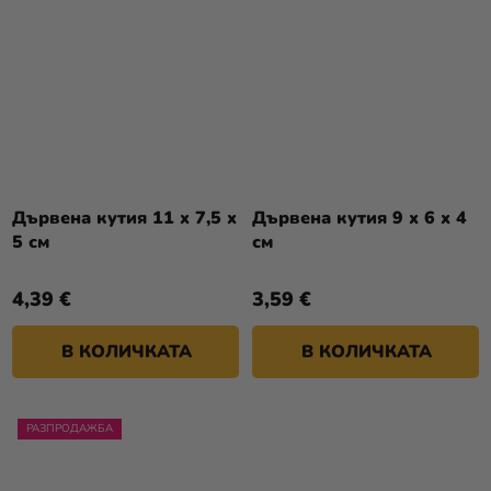
Дървена кутия 11 x 7,5 x
Дървена кутия 9 x 6 x 4
5 см
см
4,39 €
3,59 €
В КОЛИЧКАТА
В КОЛИЧКАТА
РАЗПРОДАЖБА