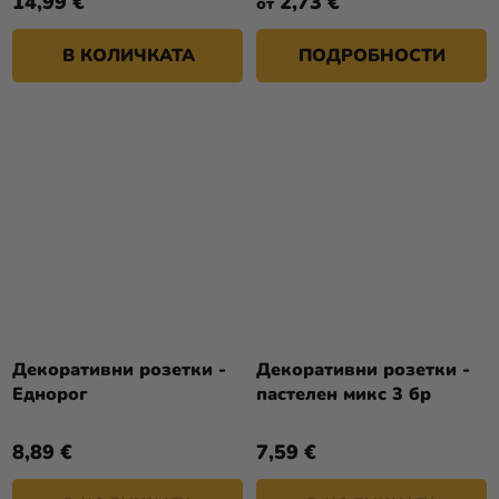
14,99 €
2,73 €
от
В КОЛИЧКАТА
ПОДРОБНОСТИ
Декоративни розетки -
Декоративни розетки -
Еднорог
пастелен микс 3 бр
8,89 €
7,59 €