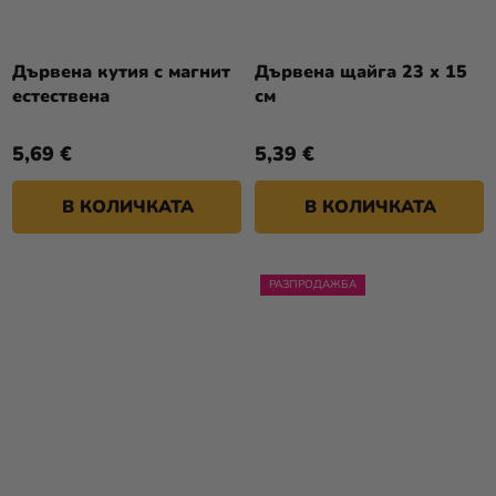
Дървена кутия с магнит
Дървена щайга 23 x 15
естествена
см
5,69 €
5,39 €
В КОЛИЧКАТА
В КОЛИЧКАТА
РАЗПРОДАЖБА