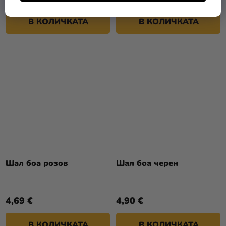
В КОЛИЧКАТА
В КОЛИЧКАТА
Шал боа розов
Шал боа черен
4,69 €
4,90 €
В КОЛИЧКАТА
В КОЛИЧКАТА